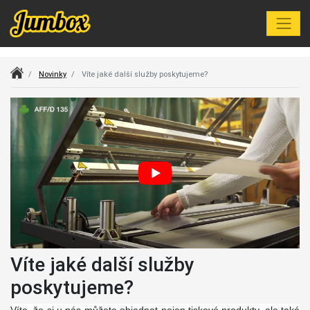
Index
Novinky
Víte jaké další služby poskytujeme?
Víte jaké další služby
poskytujeme?