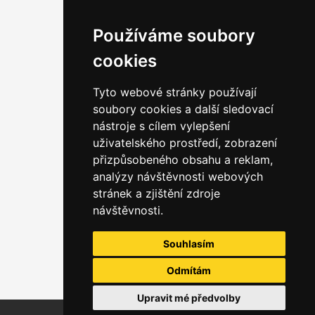
Používáme soubory
cookies
Tyto webové stránky používají
soubory cookies a další sledovací
nástroje s cílem vylepšení
uživatelského prostředí, zobrazení
přizpůsobeného obsahu a reklam,
analýzy návštěvnosti webových
stránek a zjištění zdroje
návštěvnosti.
Souhlasím
Odmítám
Upravit mé předvolby