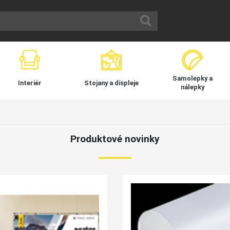
Samolepky a
Interiér
Stojany a displeje
nálepky
Produktové novinky