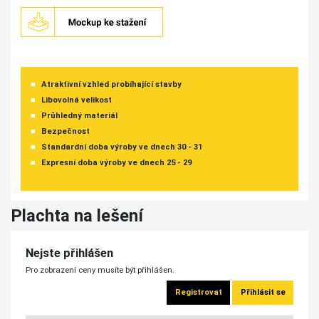
Atraktivní vzhled probíhající stavby
Libovolná velikost
Průhledný materiál
Bezpečnost
Standardní doba výroby ve dnech 30 - 31
Expresní doba výroby ve dnech 25 - 29
Plachta na lešení
Nejste přihlášen
Pro zobrazení ceny musíte být přihlášen.
Registrovat
Přihlásit se