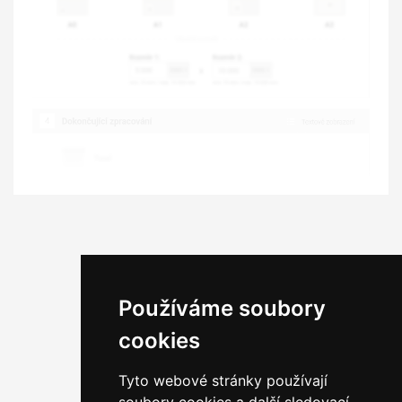
Používáme soubory
cookies
Tyto webové stránky používají