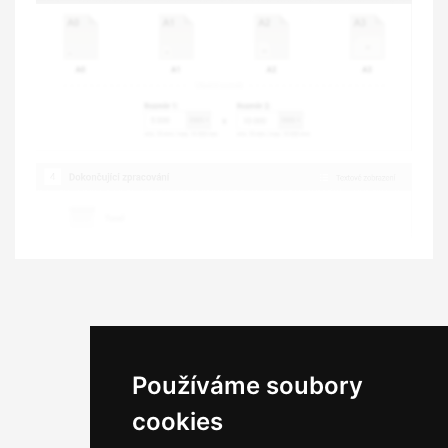
Používáme soubory
cookies