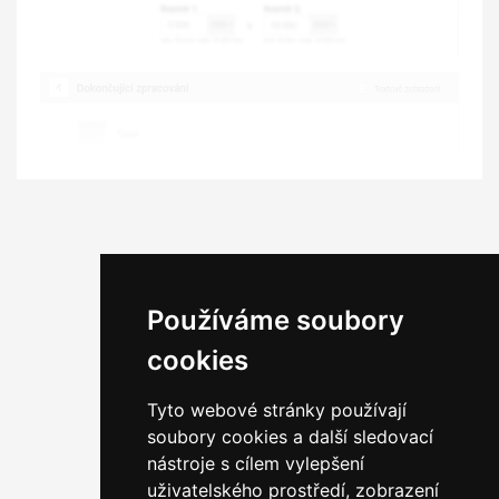
Používáme soubory
cookies
Tyto webové stránky používají
soubory cookies a další sledovací
nástroje s cílem vylepšení
uživatelského prostředí, zobrazení