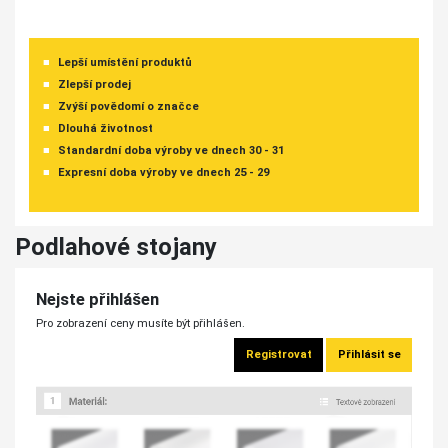
Lepší umístění produktů
Zlepší prodej
Zvýší povědomí o značce
Dlouhá životnost
Standardní doba výroby ve dnech 30 - 31
Expresní doba výroby ve dnech 25 - 29
Podlahové stojany
Nejste přihlášen
Pro zobrazení ceny musíte být přihlášen.
Registrovat
Přihlásit se