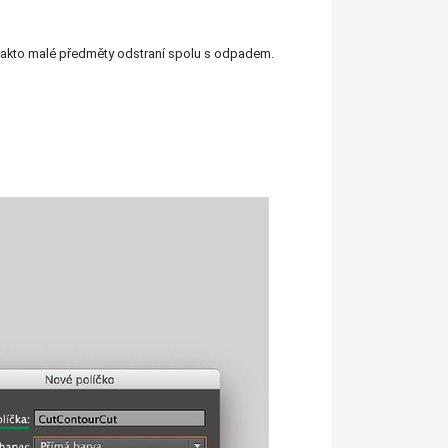
 takto malé předměty odstraní spolu s odpadem.