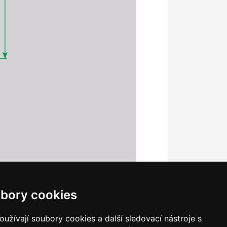
bory cookies
užívají soubory cookies a další sledovací nástroje s