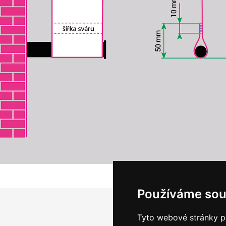
Používáme sou
Tyto webové stránky po