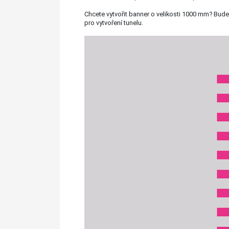
Chcete vytvořit banner o velikosti 1000 mm? Bude
pro vytvoření tunelu.