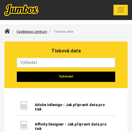
Index
Vzdělávací centrum
Tisková data
Tisková data
Vyhledat
Adobe InDesign - Jak připravit data pro
tisk
Affinity Designer - Jak připravit data pro
tisk