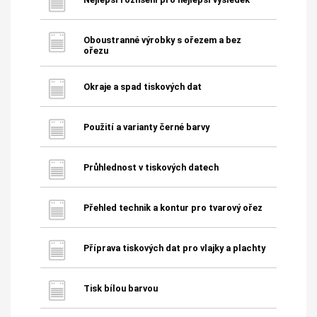
Oboustranné výrobky s ořezem a bez
ořezu
Okraje a spad tiskových dat
Použití a varianty černé barvy
Průhlednost v tiskových datech
Přehled technik a kontur pro tvarový ořez
Příprava tiskových dat pro vlajky a plachty
Tisk bílou barvou