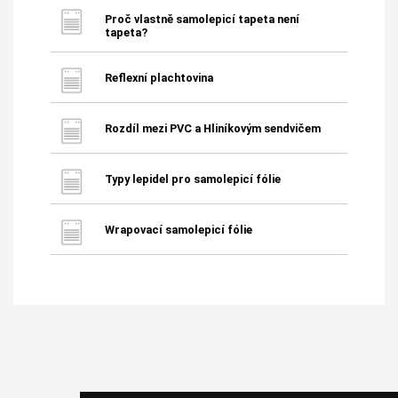
Proč vlastně samolepicí tapeta není
tapeta?
Reflexní plachtovina
Rozdíl mezi PVC a Hliníkovým sendvičem
Typy lepidel pro samolepicí fólie
Wrapovací samolepicí fólie